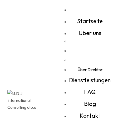
Startseite
Über uns
Über Direktor
Dienstleistungen
FAQ
Blog
Kontakt