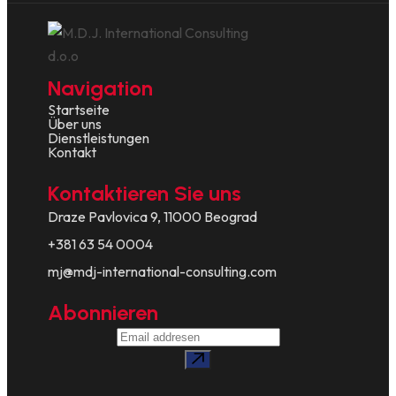
Navigation
Startseite
Über uns
Dienstleistungen
Kontakt
Kontaktieren Sie uns
Draze Pavlovica 9, 11000 Beograd
+381 63 54 0004
mj@mdj-international-consulting.com
Abonnieren