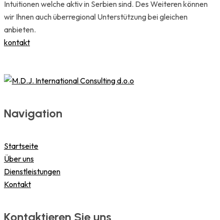
Intuitionen welche aktiv in Serbien sind. Des Weiteren können
wir Ihnen auch überregional Unterstützung bei gleichen
anbieten.
kontakt
Navigation
Startseite
Über uns
Dienstleistungen
Kontakt
Kontaktieren Sie uns