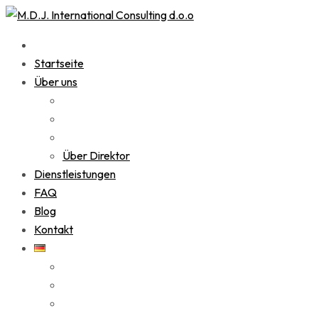
Startseite
Über uns
Über Direktor
Dienstleistungen
FAQ
Blog
Kontakt